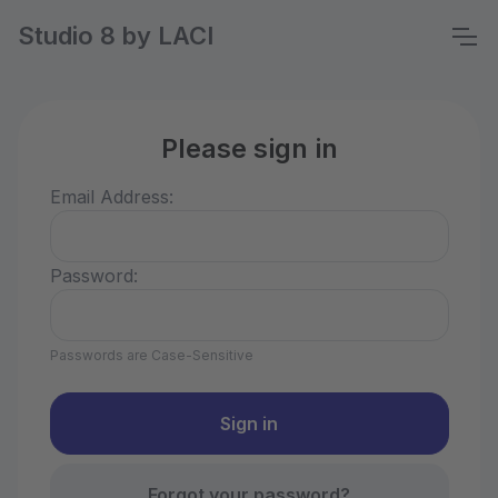
Studio 8 by LACI
Please sign in
Email Address:
Password:
Passwords are Case-Sensitive
Forgot your password?