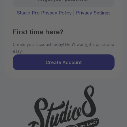
Studio Pro Privacy Policy
|
Privacy Settings
First time here?
Create your account today! Don't worry, it's quick and
easy!
Create Account