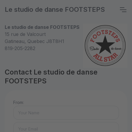
Le studio de danse FOOTSTEPS
Le studio de danse FOOTSTEPS
15 rue de Valcourt
Gatineau, Quebec J8T8H1
819-205-2282
Contact Le studio de danse
FOOTSTEPS
From: