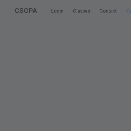
CSOPA
Login
Classes
Contact
Ca