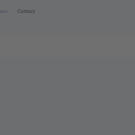
ses
Contact