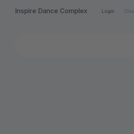
Inspire Dance Complex
Login
Clas